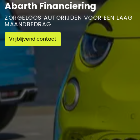
Abarth Financiering
ZORGELOOS AUTORIJDEN VOOR EEN LAAG
MAANDBEDRAG
Vrijblijvend contact