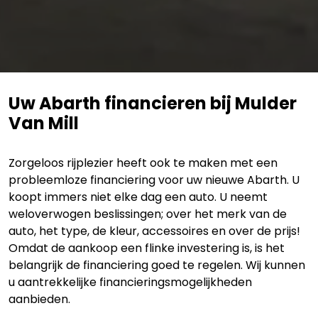
Uw Abarth financieren bij Mulder
Van Mill
Zorgeloos rijplezier heeft ook te maken met een
probleemloze financiering voor uw nieuwe Abarth. U
koopt immers niet elke dag een auto. U neemt
weloverwogen beslissingen; over het merk van de
auto, het type, de kleur, accessoires en over de prijs!
Omdat de aankoop een flinke investering is, is het
belangrijk de financiering goed te regelen. Wij kunnen
u aantrekkelijke financieringsmogelijkheden
aanbieden.