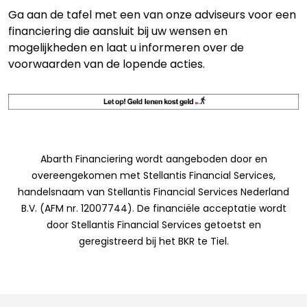
Ga aan de tafel met een van onze adviseurs voor een
financiering die aansluit bij uw wensen en
mogelijkheden en laat u informeren over de
voorwaarden van de lopende acties.
Abarth Financiering wordt aangeboden door en
overeengekomen met Stellantis Financial Services,
handelsnaam van Stellantis Financial Services Nederland
B.V. (AFM nr. 12007744). De financiële acceptatie wordt
door Stellantis Financial Services getoetst en
geregistreerd bij het BKR te Tiel.