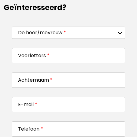
Geïnteresseerd?
De heer/mevrouw
*
Voorletters
*
Achternaam
*
E-mail
*
Telefoon
*