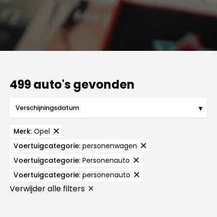
499 auto's gevonden
Merk
:
Opel
Voertuigcategorie
:
personenwagen
Voertuigcategorie
:
Personenauto
Voertuigcategorie
:
personenauto
Verwijder alle filters