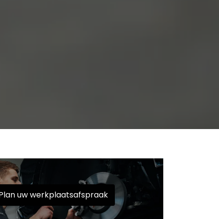
Plan uw werkplaatsafspraak