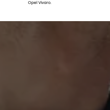
Opel Vivaro.