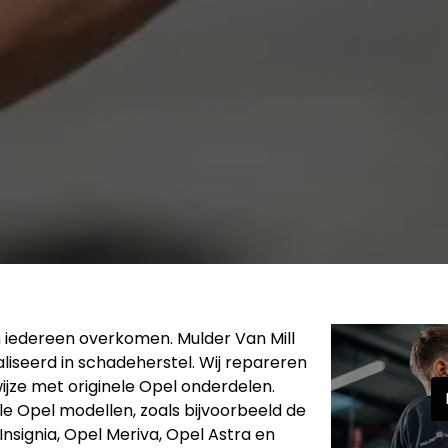
 iedereen overkomen. Mulder Van Mill
liseerd in schadeherstel. Wij repareren
jze met originele Opel onderdelen.
le Opel modellen, zoals bijvoorbeeld de
nsignia, Opel Meriva, Opel Astra en