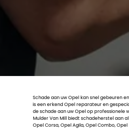
Schade aan uw Opel kan snel gebeuren en
is een erkend Opel reparateur en gespecia
de schade aan uw Opel op professionele wi
Mulder Van Mill biedt schadeherstel aan al
Opel Corsa, Opel Agila, Opel Combo, Opel I