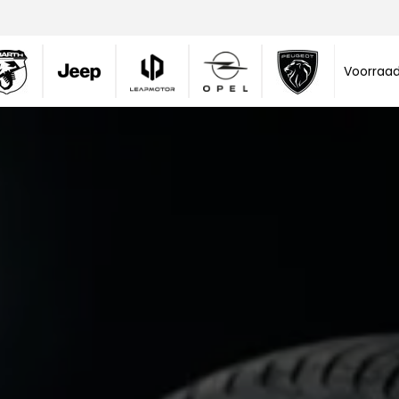
Voorraa