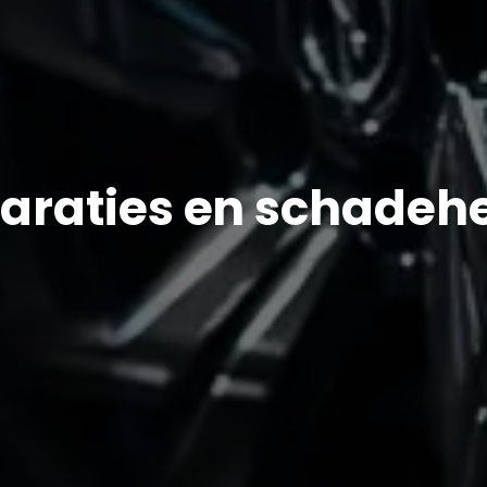
araties en schadehe