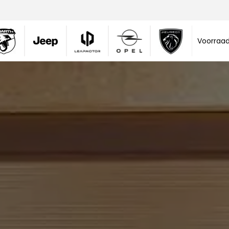
Voorraa