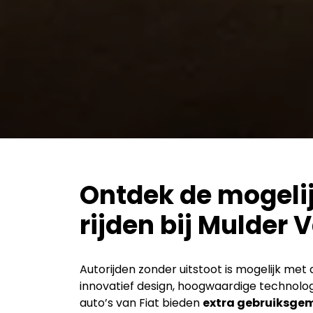
Ontdek de mogeli
rijden bij Mulder V
Autorijden zonder uitstoot is mogelijk met 
innovatief design, hoogwaardige technolog
auto’s van Fiat bieden
extra gebruiksge