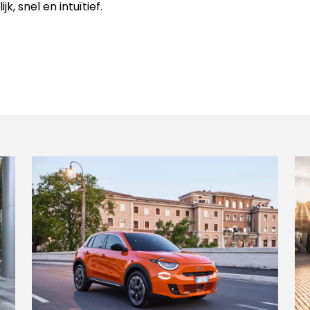
, snel en intuïtief.