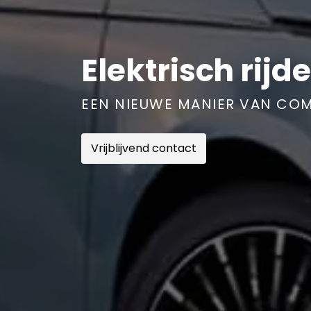
Elektrisch rijd
EEN NIEUWE MANIER VAN COM
Vrijblijvend contact