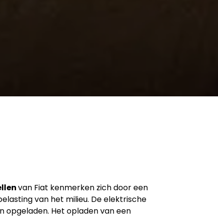
ellen
van Fiat kenmerken zich door een
lasting van het milieu. De elektrische
n opgeladen. Het opladen van een