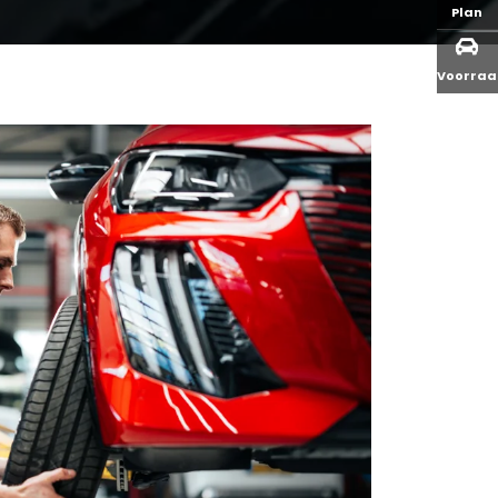
Plan
Voorra