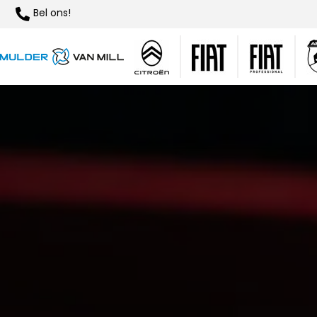
Bel ons!