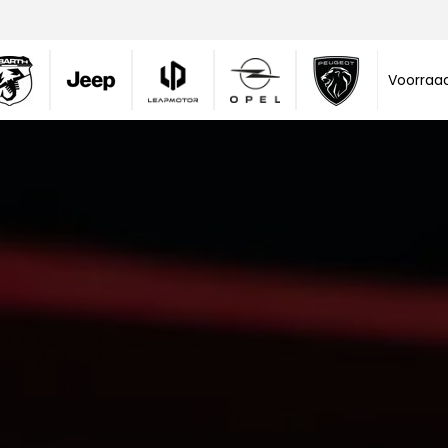
Voorraa