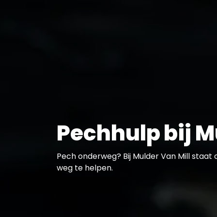
Pechhulp bij M
Pech onderweg? Bij Mulder Van Mill staat
weg te helpen.