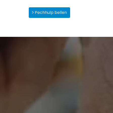
Pechhulp bellen