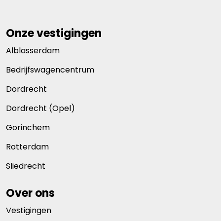
Onze vestigingen
Alblasserdam
Bedrijfswagencentrum
Dordrecht
Dordrecht (Opel)
Gorinchem
Rotterdam
Sliedrecht
Over ons
Vestigingen