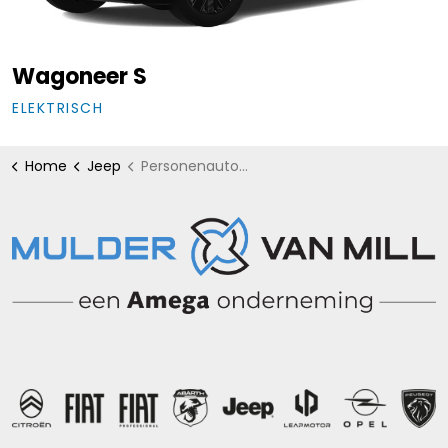
Wagoneer S
ELEKTRISCH
Home
Jeep
Personenauto's