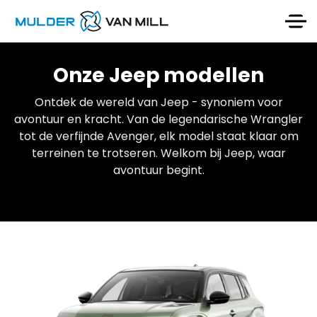
Onze Jeep modellen
Ontdek de wereld van Jeep - synoniem voor
avontuur en kracht. Van de legendarische Wrangler
tot de verfijnde Avenger, elk model staat klaar om
terreinen te trotseren. Welkom bij Jeep, waar
avontuur begint.