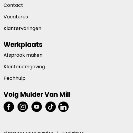
Contact
Vacatures
Klantervaringen
Werkplaats
Afspraak maken
Klantenomgeving
Pechhulp
Volg Mulder Van Mill