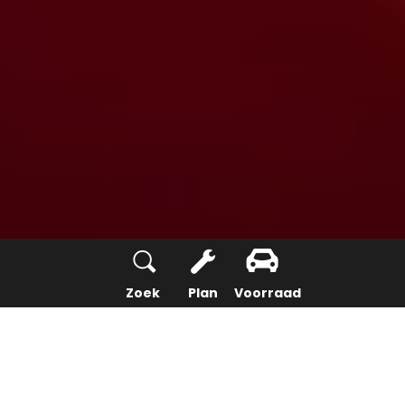
Zoek
Plan
Voorraad