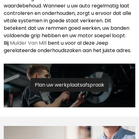
waardebehoud. Wanneer u uw auto regelmatig laat
controleren en onderhouden, zorgt u ervoor dat alle
vitale systemen in goede staat verkeren. Dit
betekent dat uw remmen goed werken, uw banden
voldoende grip hebben en uw motor soepel loopt.
Bij
Mulder Van Mill
bent u voor al deze Jeep
gerelateerde onderhoudszaken aan het juiste adres.
Plan uw werkplaatsafspraak