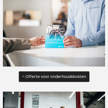
Offerte voor onderhoudskosten