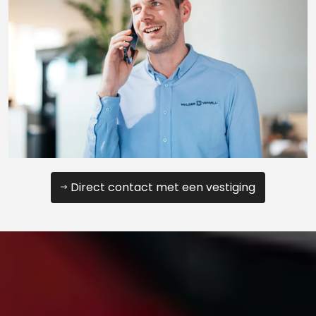
Direct contact met een vestiging