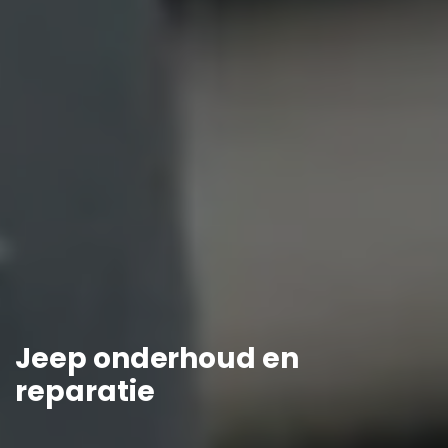
Jeep onderhoud en
reparatie