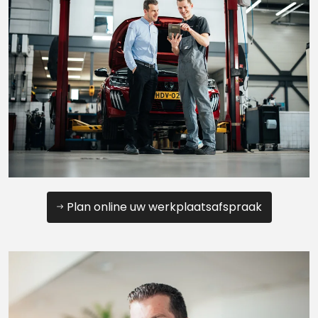
Plan online uw werkplaatsafspraak