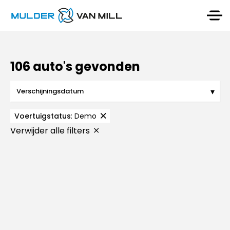
106 auto's gevonden
Voertuigstatus
:
Demo
Verwijder alle filters