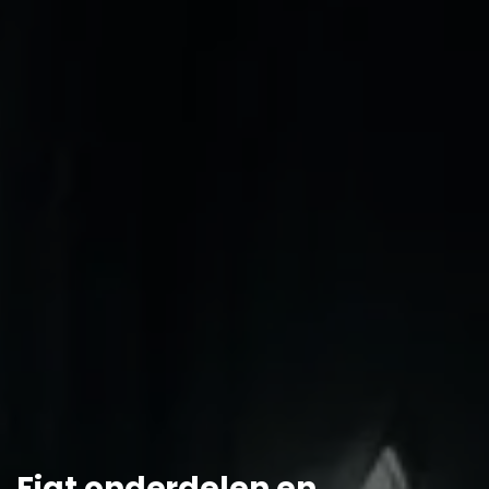
Fiat onderdelen en