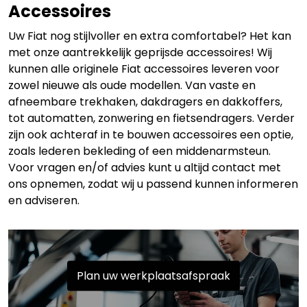
Accessoires
Uw Fiat nog stijlvoller en extra comfortabel? Het kan
met onze aantrekkelijk geprijsde accessoires! Wij
kunnen alle originele Fiat accessoires leveren voor
zowel nieuwe als oude modellen. Van vaste en
afneembare trekhaken, dakdragers en dakkoffers,
tot automatten, zonwering en fietsendragers. Verder
zijn ook achteraf in te bouwen accessoires een optie,
zoals lederen bekleding of een middenarmsteun.
Voor vragen en/of advies kunt u altijd contact met
ons opnemen, zodat wij u passend kunnen informeren
en adviseren.
Plan uw werkplaatsafspraak