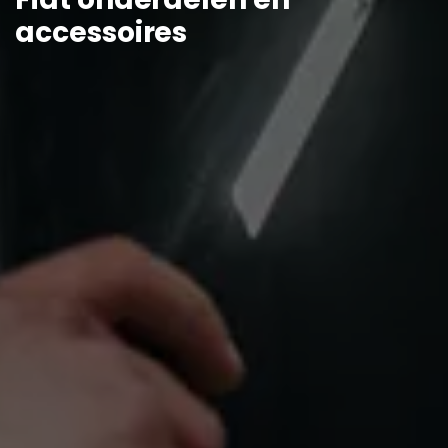
accessoires