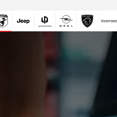
Voorraa