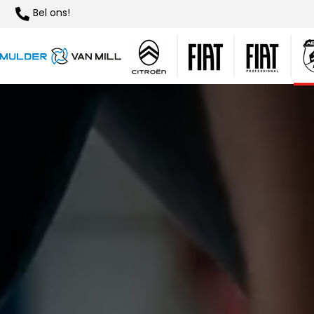
Bel ons!