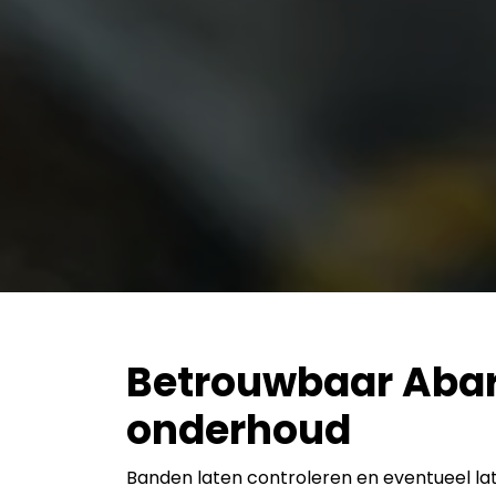
Betrouwbaar Aba
onderhoud
Banden laten controleren en eventueel lat