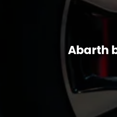
Abarth 