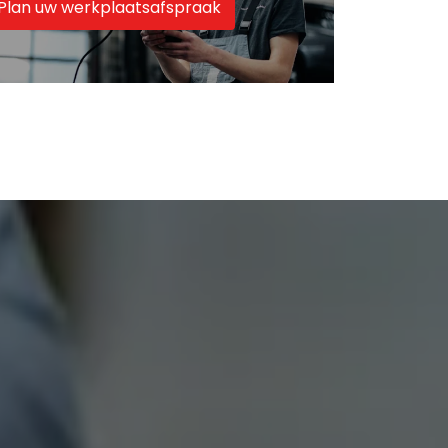
Plan uw werkplaatsafspraak