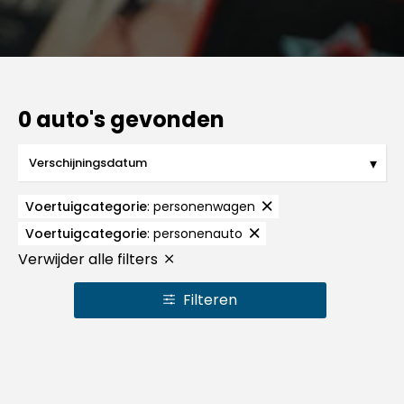
0 auto's gevonden
Voertuigcategorie
:
personenwagen
Voertuigcategorie
:
personenauto
Verwijder alle filters
Filteren