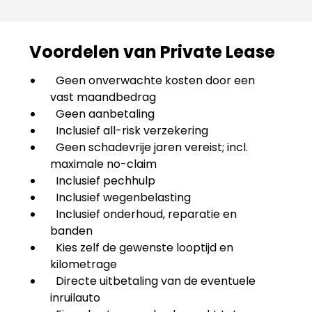
Voordelen van Private Lease
Geen onverwachte kosten door een
vast maandbedrag
Geen aanbetaling
Inclusief all-risk verzekering
Geen schadevrije jaren vereist; incl.
maximale no-claim
Inclusief pechhulp
Inclusief wegenbelasting
Inclusief onderhoud, reparatie en
banden
Kies zelf de gewenste looptijd en
kilometrage
Directe uitbetaling van de eventuele
inruilauto