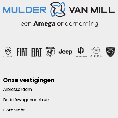
Onze vestigingen
Alblasserdam
Bedrijfswagencentrum
Dordrecht