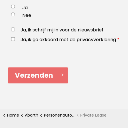
Ja
Nee
Ja, ik schrijf mij in voor de nieuwsbrief
Ja, ik ga akkoord met de privacyverklaring
*
Verzenden
Home
Abarth
Personenauto's
Private Lease