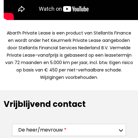
Abarth Private Lease is een product van Stellantis Finance
en wordt onder het Keurmerk Private Lease aangeboden
door Stellantis Financial Services Nederland B.V. Vermelde
Private Lease-vanafprijs is gebaseerd op een leasetermijn
van 72 maanden en 5.000 km per jaar, incl. btw. Eigen risico
op basis van € 450 per niet-verhaalbare schade.
Wijzigingen voorbehouden.
Vrijblijvend contact
De heer/mevrouw
*