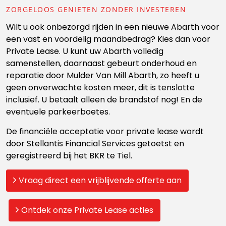
ZORGELOOS GENIETEN ZONDER INVESTEREN
Wilt u ook onbezorgd rijden in een nieuwe Abarth voor
een vast en voordelig maandbedrag? Kies dan voor
Private Lease. U kunt uw Abarth volledig
samenstellen, daarnaast gebeurt onderhoud en
reparatie door Mulder Van Mill Abarth, zo heeft u
geen onverwachte kosten meer, dit is tenslotte
inclusief. U betaalt alleen de brandstof nog! En de
eventuele parkeerboetes.
De financiële acceptatie voor private lease wordt
door Stellantis Financial Services getoetst en
geregistreerd bij het BKR te Tiel.
Vraag direct een vrijblijvende offerte aan
Ontdek onze Private Lease acties