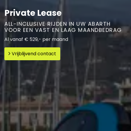
Private Lease
ALL-INCLUSIVE RIJDEN IN UW ABARTH
VOOR EEN VAST EN LAAG MAANDBEDRAG
Al vanaf € 529,- per maand
Vrijblijvend contact