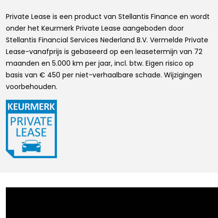
Private Lease is een product van Stellantis Finance en wordt
onder het Keurmerk Private Lease aangeboden door
Stellantis Financial Services Nederland B.V. Vermelde Private
Lease-vanafprijs is gebaseerd op een leasetermijn van 72
maanden en 5.000 km per jaar, incl. btw. Eigen risico op
basis van € 450 per niet-verhaalbare schade. Wijzigingen
voorbehouden.