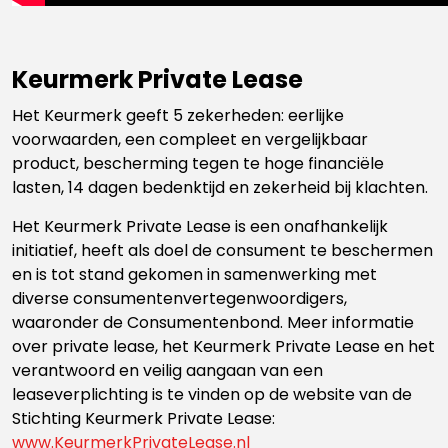
Keurmerk Private Lease
Het Keurmerk geeft 5 zekerheden: eerlijke
voorwaarden, een compleet en vergelijkbaar
product, bescherming tegen te hoge financiële
lasten, 14 dagen bedenktijd en zekerheid bij klachten.
Het Keurmerk Private Lease is een onafhankelijk
initiatief, heeft als doel de consument te beschermen
en is tot stand gekomen in samenwerking met
diverse consumentenvertegenwoordigers,
waaronder de Consumentenbond. Meer informatie
over private lease, het Keurmerk Private Lease en het
verantwoord en veilig aangaan van een
leaseverplichting is te vinden op de website van de
Stichting Keurmerk Private Lease:
www.KeurmerkPrivateLease.nl