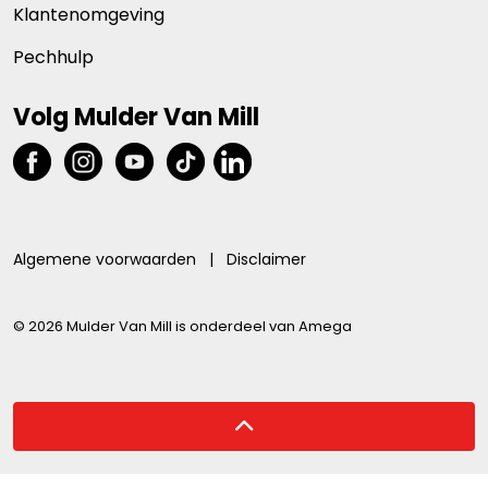
Klantenomgeving
Pechhulp
Volg Mulder Van Mill
Algemene voorwaarden
|
Disclaimer
© 2026 Mulder Van Mill is onderdeel van Amega