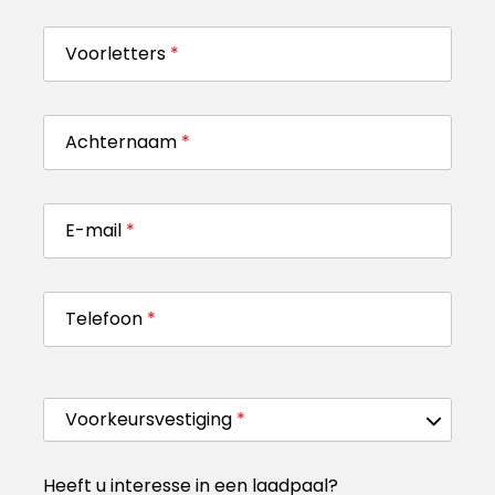
Voorletters
*
Achternaam
*
E-mail
*
Telefoon
*
Voorkeursvestiging
*
Heeft u interesse in een laadpaal?