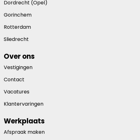
Dordrecht (Opel)
Gorinchem
Rotterdam
Sliedrecht
Over ons
Vestigingen
Contact
Vacatures
Klantervaringen
Werkplaats
Afspraak maken