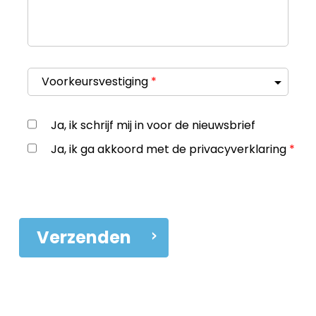
Voorkeursvestiging
*
Ja, ik schrijf mij in voor de nieuwsbrief
Ja, ik ga akkoord met de privacyverklaring
*
Verzenden