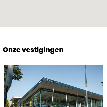
Onze vestigingen