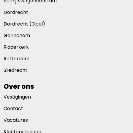
Bedrijfswagencentrum
Dordrecht
Dordrecht (Opel)
Gorinchem
Ridderkerk
Rotterdam
Sliedrecht
Over ons
Vestigingen
Contact
Vacatures
Klantervaringen