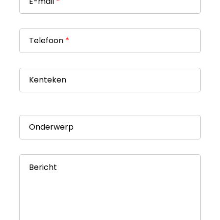
E-mail
*
Telefoon
*
Kenteken
Onderwerp
Bericht