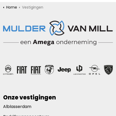
Home
Vestigingen
Onze vestigingen
Alblasserdam