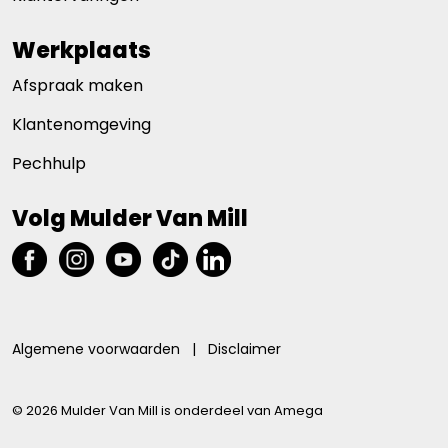
Werkplaats
Afspraak maken
Klantenomgeving
Pechhulp
Volg Mulder Van Mill
Algemene voorwaarden
|
Disclaimer
© 2026 Mulder Van Mill is onderdeel van Amega