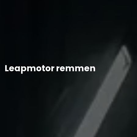
Leapmotor remmen