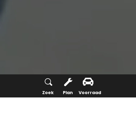
Zoek
Plan
Voorraad