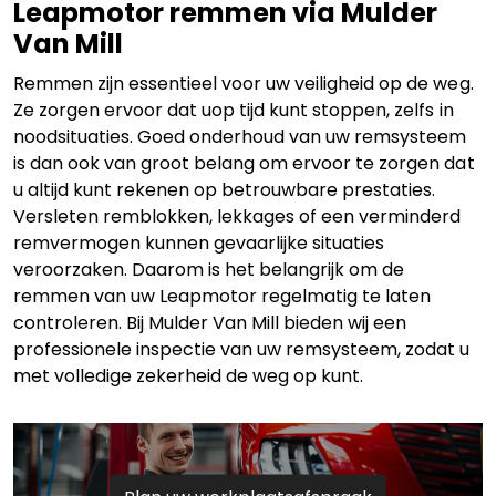
Leapmotor remmen via Mulder
Van Mill
Remmen zijn essentieel voor uw veiligheid op de weg.
Ze zorgen ervoor dat uop tijd kunt stoppen, zelfs in
noodsituaties. Goed onderhoud van uw remsysteem
is dan ook van groot belang om ervoor te zorgen dat
u altijd kunt rekenen op betrouwbare prestaties.
Versleten remblokken, lekkages of een verminderd
remvermogen kunnen gevaarlijke situaties
veroorzaken. Daarom is het belangrijk om de
remmen van uw Leapmotor regelmatig te laten
controleren. Bij Mulder Van Mill bieden wij een
professionele inspectie van uw remsysteem, zodat u
met volledige zekerheid de weg op kunt.