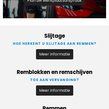
Plan uw werkplaatsafspraak
Slijtage
HOE HERKENT U SLIJTAGE AAN REMMEN?
Meer informatie
Remblokken en remschijven
TOE AAN VERVANGING?
Meer informatie
Remmen