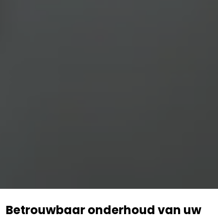
Betrouwbaar onderhoud van uw