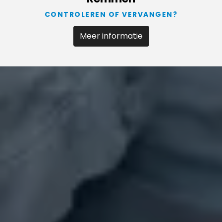
CONTROLEREN OF VERVANGEN?
Meer informatie