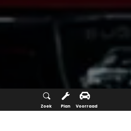
Zoek
Plan
Voorraad