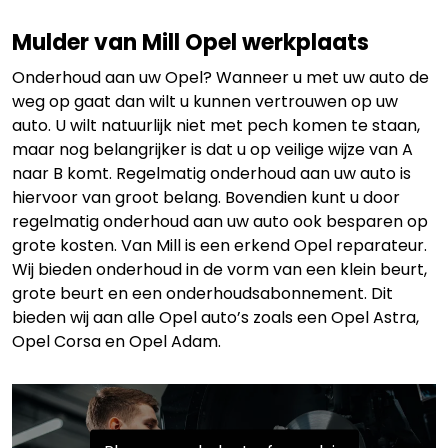
Mulder van Mill Opel werkplaats
Onderhoud aan uw Opel? Wanneer u met uw auto de
weg op gaat dan wilt u kunnen vertrouwen op uw
auto. U wilt natuurlijk niet met pech komen te staan,
maar nog belangrijker is dat u op veilige wijze van A
naar B komt. Regelmatig onderhoud aan uw auto is
hiervoor van groot belang. Bovendien kunt u door
regelmatig onderhoud aan uw auto ook besparen op
grote kosten. Van Mill is een erkend Opel reparateur.
Wij bieden onderhoud in de vorm van een klein beurt,
grote beurt en een onderhoudsabonnement. Dit
bieden wij aan alle Opel auto’s zoals een Opel Astra,
Opel Corsa en Opel Adam.