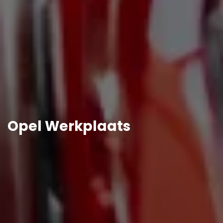
Opel Werkplaats