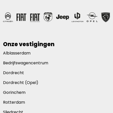
Onze vestigingen
Alblasserdam
Bedrijfswagencentrum
Dordrecht
Dordrecht (Opel)
Gorinchem
Rotterdam
Sliedrecht