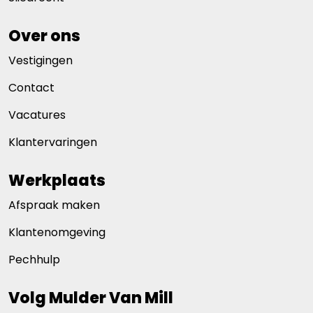
Over ons
Vestigingen
Contact
Vacatures
Klantervaringen
Werkplaats
Afspraak maken
Klantenomgeving
Pechhulp
Volg Mulder Van Mill