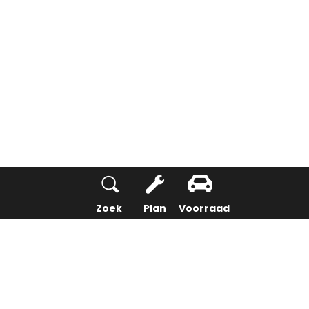
Zoek
Plan
Voorraad