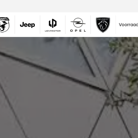
Voorraa