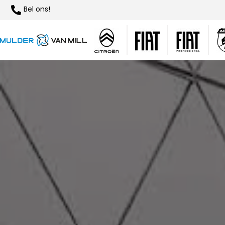
Bel ons!