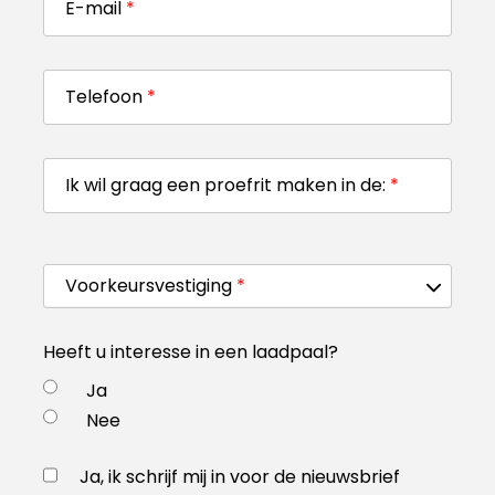
E-mail
*
Telefoon
*
Ik wil graag een proefrit maken in de:
*
Voorkeursvestiging
*
Heeft u interesse in een laadpaal?
Ja
Nee
Ja, ik schrijf mij in voor de nieuwsbrief