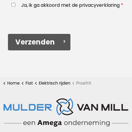
Ja, ik ga akkoord met de privacyverklaring
*
Verzenden
Home
Fiat
Elektrisch rijden
Proefrit