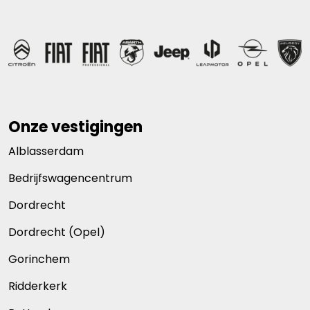
Onze vestigingen
Alblasserdam
Bedrijfswagencentrum
Dordrecht
Dordrecht (Opel)
Gorinchem
Ridderkerk