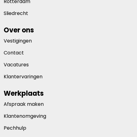
Rotterdam
Sliedrecht
Over ons
Vestigingen
Contact
Vacatures
Klantervaringen
Werkplaats
Afspraak maken
Klantenomgeving
Pechhulp