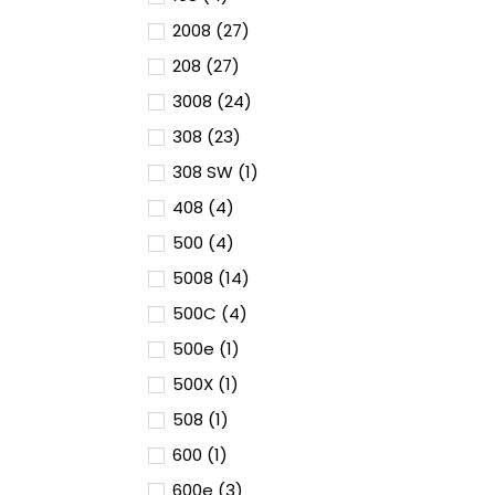
2008 (27)
208 (27)
3008 (24)
308 (23)
308 SW (1)
408 (4)
500 (4)
5008 (14)
500C (4)
500e (1)
500X (1)
508 (1)
600 (1)
600e (3)