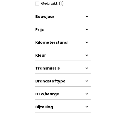
Gebruikt (1)
Bouwjaar
Prijs
Kilometerstand
Kleur
Transmissie
Brandstoftype
BTW/Marge
Bijtelling