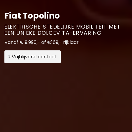
Fiat Topolino
ELEKTRISCHE STEDELIJKE MOBILITEIT MET
EEN UNIEKE DOLCEVITA-ERVARING
Vanaf € 9.990,- of €169,- rijklaar
Vrijblijvend contact