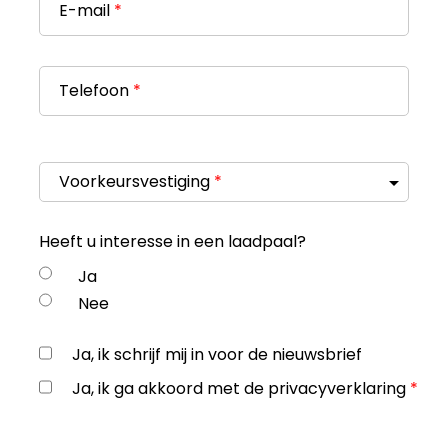
E-mail
*
Telefoon
*
Voorkeursvestiging
*
Heeft u interesse in een laadpaal?
Ja
Nee
Ja, ik schrijf mij in voor de nieuwsbrief
Ja, ik ga akkoord met de privacyverklaring
*