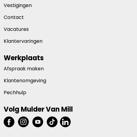
Vestigingen
Contact
Vacatures
Klantervaringen
Werkplaats
Afspraak maken
Klantenomgeving
Pechhulp
Volg Mulder Van Mill