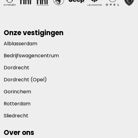
Onze vestigingen
Alblasserdam
Bedrijfswagencentrum
Dordrecht
Dordrecht (Opel)
Gorinchem
Rotterdam
Sliedrecht
Over ons