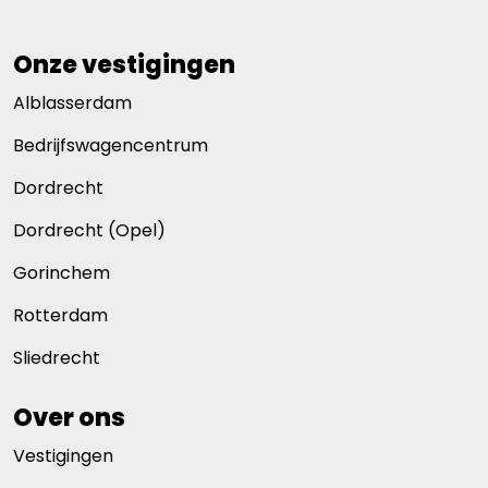
Onze vestigingen
Alblasserdam
Bedrijfswagencentrum
Dordrecht
Dordrecht (Opel)
Gorinchem
Rotterdam
Sliedrecht
Over ons
Vestigingen