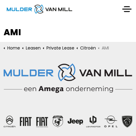
AMI
Home
Leasen
Private Lease
Citroën
AMI