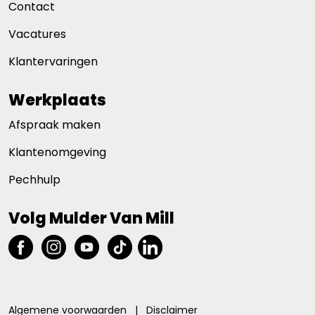
Contact
Vacatures
Klantervaringen
Werkplaats
Afspraak maken
Klantenomgeving
Pechhulp
Volg Mulder Van Mill
Algemene voorwaarden
|
Disclaimer