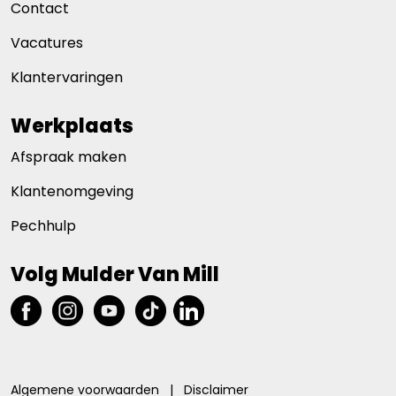
Contact
Vacatures
Klantervaringen
Werkplaats
Afspraak maken
Klantenomgeving
Pechhulp
Volg Mulder Van Mill
Algemene voorwaarden
|
Disclaimer