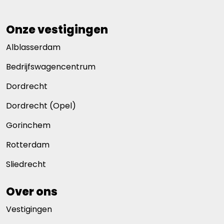
Onze vestigingen
Alblasserdam
Bedrijfswagencentrum
Dordrecht
Dordrecht (Opel)
Gorinchem
Rotterdam
Sliedrecht
Over ons
Vestigingen