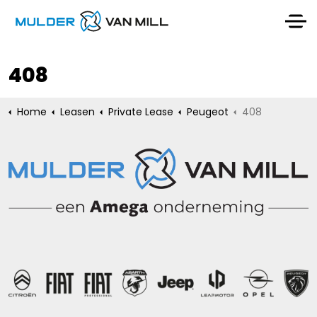
408
Home
Leasen
Private Lease
Peugeot
408