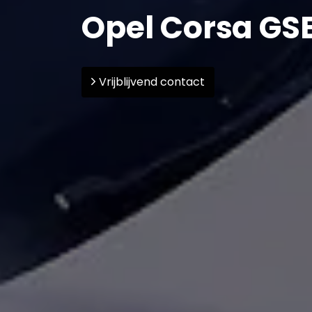
Opel Corsa GS
Vrijblijvend contact