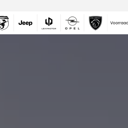
Voorraa