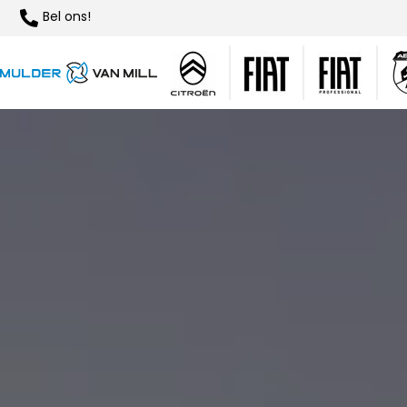
Bel ons!