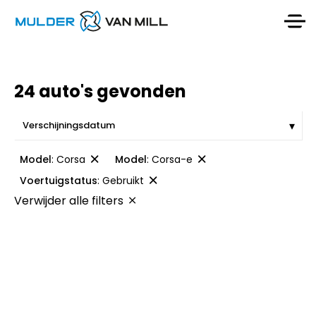
24 auto's gevonden
Model
:
Corsa
Model
:
Corsa-e
Voertuigstatus
:
Gebruikt
Verwijder alle filters