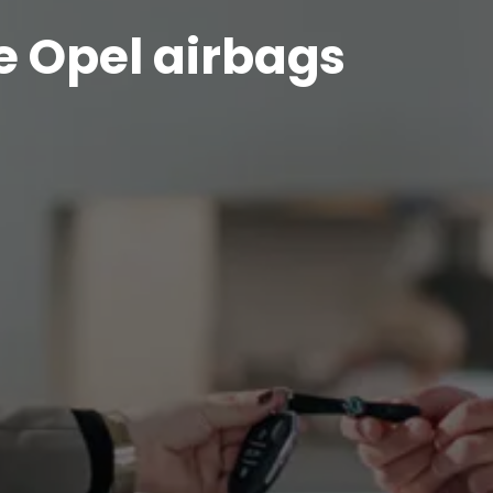
e Opel airbags