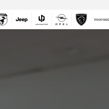
Voorraa