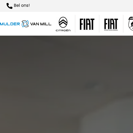
Bel ons!