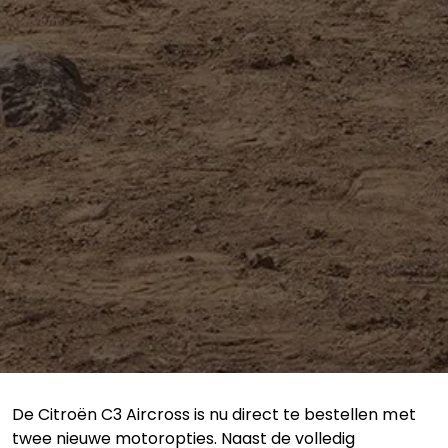
De Citroën C3 Aircross is nu direct te bestellen met
twee nieuwe motoropties. Naast de volledig