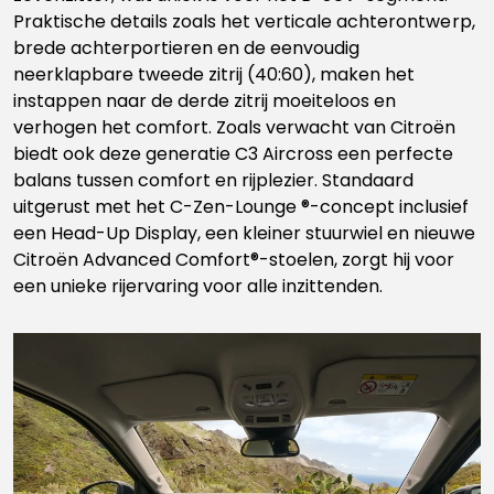
Praktische details zoals het verticale achterontwerp,
brede achterportieren en de eenvoudig
neerklapbare tweede zitrij (40:60), maken het
instappen naar de derde zitrij moeiteloos en
verhogen het comfort. Zoals verwacht van Citroën
biedt ook deze generatie C3 Aircross een perfecte
balans tussen comfort en rijplezier. Standaard
uitgerust met het C-Zen-Lounge ®-concept inclusief
een Head-Up Display, een kleiner stuurwiel en nieuwe
Citroën Advanced Comfort®-stoelen, zorgt hij voor
een unieke rijervaring voor alle inzittenden.