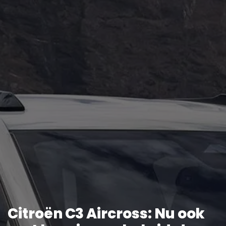
Citroën C3 Aircross: Nu ook