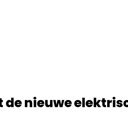
t de nieuwe elektris