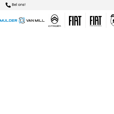
Bel ons!