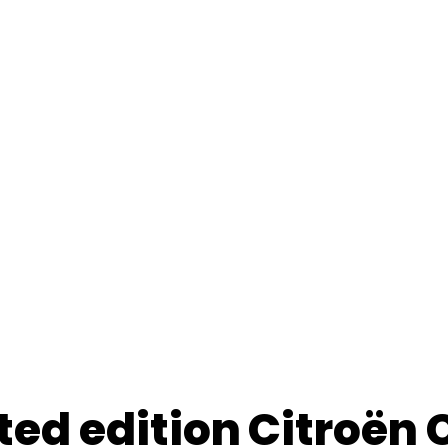
ted edition Citroën 