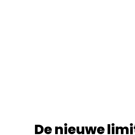
De nieuwe limi