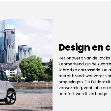
Design en 
Het ontwerp van de Rocks E
Kenmerkend zijn de zwarte 
lichtgrijze carrosserie. De 
meter breed, wat zorgt voo
omgevingen. De Edition-uit
verwarming, ventilatie en
comfort wordt verhoogd.