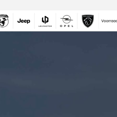
Voorraa