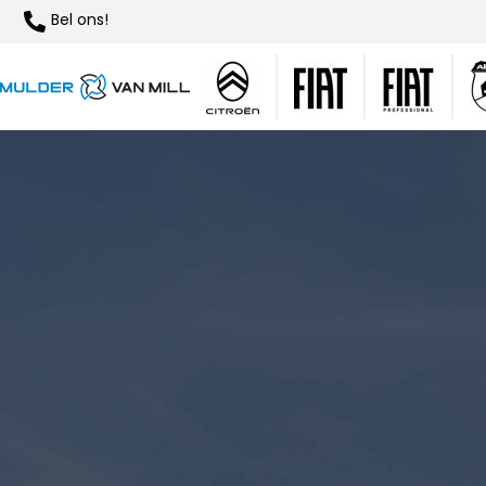
Bel ons!