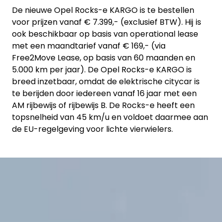
De nieuwe Opel Rocks-e KARGO is te bestellen
voor prijzen vanaf € 7.399,- (exclusief BTW). Hij is
ook beschikbaar op basis van operational lease
met een maandtarief vanaf € 169,- (via
Free2Move Lease, op basis van 60 maanden en
5.000 km per jaar). De Opel Rocks-e KARGO is
breed inzetbaar, omdat de elektrische citycar is
te berijden door iedereen vanaf 16 jaar met een
AM rijbewijs of rijbewijs B. De Rocks-e heeft een
topsnelheid van 45 km/u en voldoet daarmee aan
de EU-regelgeving voor lichte vierwielers.