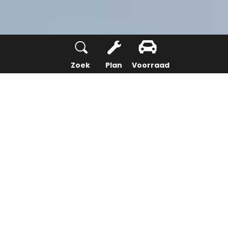
Zoek
Plan
Voorraad