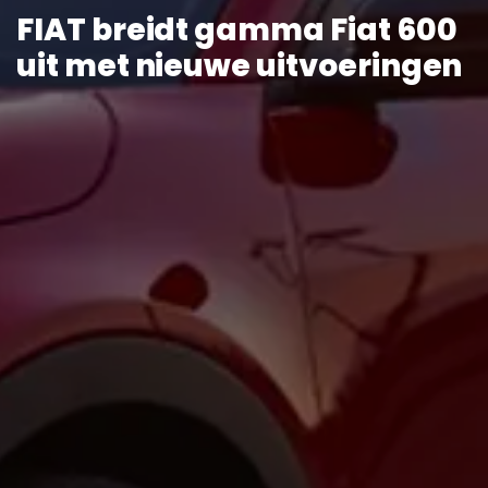
FIAT breidt gamma Fiat 600
uit met nieuwe uitvoeringen