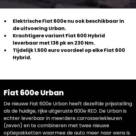
Elektrische Fiat 600e nu ook beschikbaar in
de uitvoering Urban.
Krachtigere variant Fiat 600 Hybrid
leverbaar met 136 pk en 230 Nm.
Tijdelijk 1.500 euro voordeel op elke Fiat 600
Hybrid.
Fiat 600e Urban
De nieuwe Fiat 600e Urban heeft dezelfde prijsstelling
als de huidige, rijke uitgeruste 600e RED. De Urban is
echter leverbaar in meerdere carrosseriekleuren
(zeven) en te combineren met twee nieuwe
optiepakketten waarmee de auto meer naar wens is