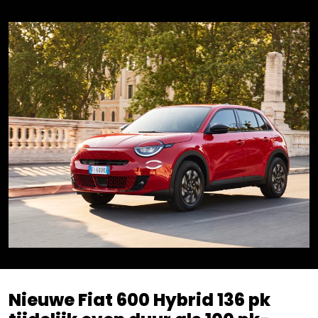
Nieuwe Fiat 600 Hybrid 136 pk