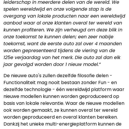
leiderschap in meerdere delen van de wereld. We
spelen wereldwijd en onze volgende stap is de
overgang van lokale producten naar een wereldwijd
aanbod waar al onze klanten overal ter wereld van
kunnen profiteren. We zijn verheugd om deze blik in
onze toekomst te kunnen delen; een zeer nabije
toekomst, want de eerste auto zal over 4 maanden
worden gepresenteerd tijdens de viering van de
125e verjaardag van het merk. Die auto zal dan elk
jaar gevolgd worden door 1 nieuw model.”
De nieuwe auto's zullen dezelfde filosofie delen -
Functionaliteit mag nooit bestaan zonder Fun - en
dezelfde technologie - één wereldwijd platform waar
nieuwe modellen kunnen worden geproduceerd op
basis van lokale relevantie. Waar de nieuwe modellen
ook worden gemaakt, ze kunnen overal ter wereld
worden geproduceerd en overal klanten bereiken.
Dankzij het unieke multi-energieplatform kunnen de