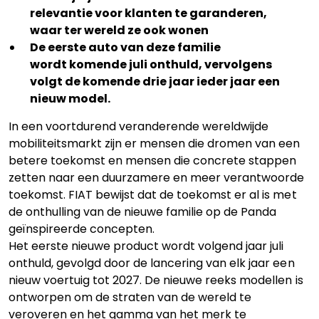
relevantie voor klanten te garanderen,
waar ter wereld ze ook wonen
De eerste auto van deze familie
wordt komende juli onthuld, vervolgens
volgt de komende drie jaar ieder jaar een
nieuw model.
In een voortdurend veranderende wereldwijde
mobiliteitsmarkt zijn er mensen die dromen van een
betere toekomst en mensen die concrete stappen
zetten naar een duurzamere en meer verantwoorde
toekomst. FIAT bewijst dat de toekomst er al is met
de onthulling van de nieuwe familie op de Panda
geïnspireerde concepten.
Het eerste nieuwe product wordt volgend jaar juli
onthuld, gevolgd door de lancering van elk jaar een
nieuw voertuig tot 2027. De nieuwe reeks modellen is
ontworpen om de straten van de wereld te
veroveren en het gamma van het merk te