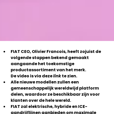
FIAT CEO, Olivier Francois, heeft zojuist de
volgende stappen bekend gemaakt
aangaande het toekomstige
productassortiment van het merk.
De video is via deze
link
te zien.
Alle nieuwe modellen zullen een
gemeenschappelijk wereldwijd platform
delen, waardoor ze beschikbaar zijn voor
klanten over de hele wereld.
FIAT zal elektrische, hybride en ICE-
aandrijflijnen aanbieden om maximale