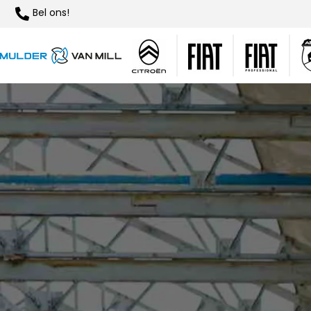
Bel ons!