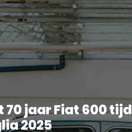
t 70 jaar Fiat 600 tij
lia 2025