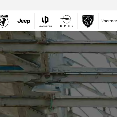
Voorraa