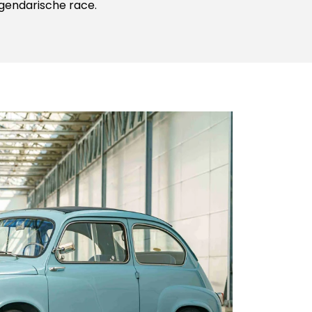
egendarische race.