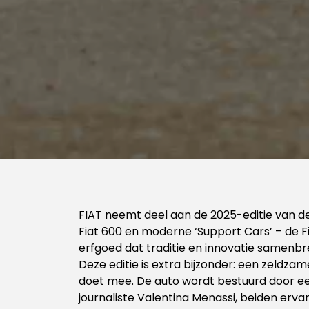
FIAT neemt deel aan de 2025-editie van de 
Fiat 600 en moderne ‘Support Cars’ – de F
erfgoed dat traditie en innovatie samenbr
Deze editie is extra bijzonder: een zeldzame
doet mee. De auto wordt bestuurd door een 
journaliste Valentina Menassi, beiden erva