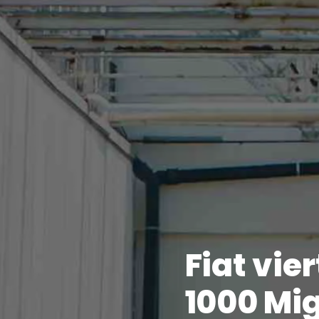
Fiat vier
1000 Mig