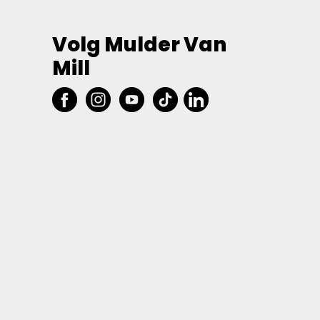
Volg Mulder Van
Mill