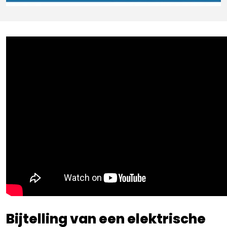
Bijtelling van een elektrische