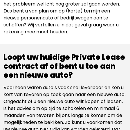
het probleem wellicht nog groter zal gaan worden.
Dus bent u van plan om op (korte) termijn een
nieuwe personenauto of bedrijfswagen aan te
schaffen? Wij vertellen u in dat geval graag waar u
rekening mee moet houden.
Loopt uw huidige Private Lease
contract af of bent u toe aan
een nieuwe auto?
Voorheen waren auto’s vaak snel leverbaar en kon u
kort van tevoren op zoek gaan naar een nieuwe auto.
Ongeacht of u een nieuwe auto wilt kopen of leasen,
is het advies om op tijd te schakelen en minimaal 6
maanden van tevoren bij ons langs te komen om de
mogelijkheden te bekijken. Zo kunt u voorkomen dat
uw nieuwe auto niet tijdig kan worden geleverd. Dat