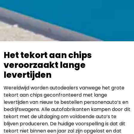
Het tekort aan chips
veroorzaakt lange
levertijden
Wereldwijd worden autodealers vanwege het grote
tekort aan chips geconfronteerd met lange
levertijden van nieuw te bestellen personenauto’s en
bedrijfswagens. Alle autofabrikanten kampen door dit
tekort met de uitdaging om voldoende auto’s te
blijven produceren. De huidige voorspelling is dat dit
tekort niet binnen een jaar zal zijn opgelost en dat