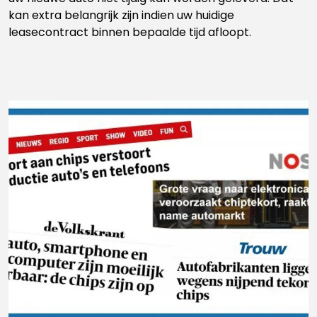
kan extra belangrijk zijn indien uw huidige
leasecontract binnen bepaalde tijd afloopt.