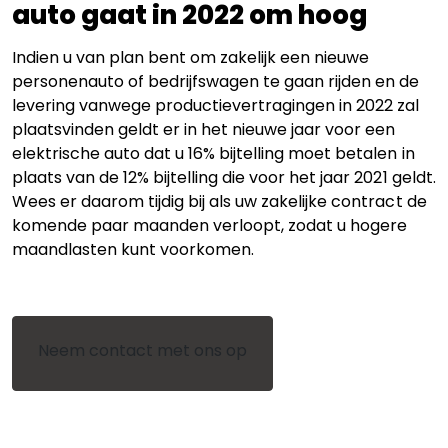
auto gaat in 2022 om hoog
Indien u van plan bent om zakelijk een nieuwe
personenauto of bedrijfswagen te gaan rijden en de
levering vanwege productievertragingen in 2022 zal
plaatsvinden geldt er in het nieuwe jaar voor een
elektrische auto dat u 16% bijtelling moet betalen in
plaats van de 12% bijtelling die voor het jaar 2021 geldt.
Wees er daarom tijdig bij als uw zakelijke contract de
komende paar maanden verloopt, zodat u hogere
maandlasten kunt voorkomen.
Neem contact met ons op