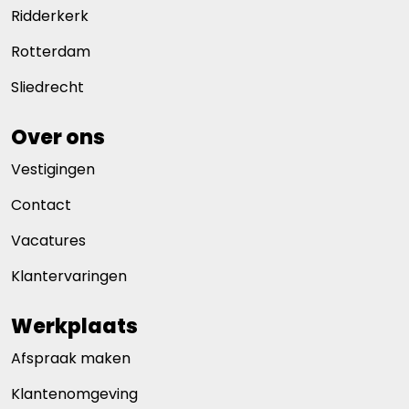
Ridderkerk
Rotterdam
Sliedrecht
Over ons
Vestigingen
Contact
Vacatures
Klantervaringen
Werkplaats
Afspraak maken
Klantenomgeving