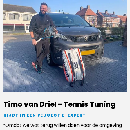
Timo van Driel - Tennis Tuning
RIJDT IN EEN PEUGEOT E-EXPERT
“Omdat we wat terug willen doen voor de omgeving