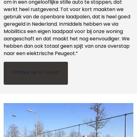
om in een ongelooflijke stille auto te stappen, dat
werkt heel rustgevend. Tot voor kort maakten we
gebruik van de openbare laadpalen, dat is heel goed
geregeld in Nederland. Inmiddels hebben we via
Mobilitics een eigen laadpaal voor bij onze woning
aangeschaft en dat maakt het nog eenvoudiger. We
hebben dan ook totaal geen spijt van onze overstap
naar een elektrische Peugeot.”
Ontdek de e-Expert