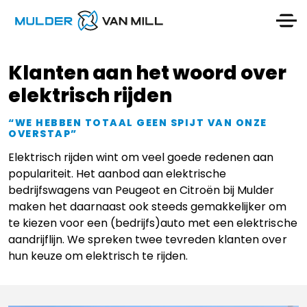
Klanten aan het woord over
elektrisch rijden
“WE HEBBEN TOTAAL GEEN SPIJT VAN ONZE
OVERSTAP”
Elektrisch rijden wint om veel goede redenen aan
populariteit. Het aanbod aan elektrische
bedrijfswagens van Peugeot en Citroën bij Mulder
maken het daarnaast ook steeds gemakkelijker om
te kiezen voor een (bedrijfs)auto met een elektrische
aandrijflijn. We spreken twee tevreden klanten over
hun keuze om elektrisch te rijden.