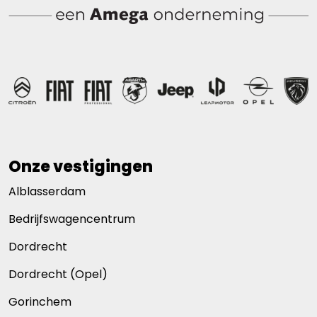
Onze vestigingen
Alblasserdam
Bedrijfswagencentrum
Dordrecht
Dordrecht (Opel)
Gorinchem