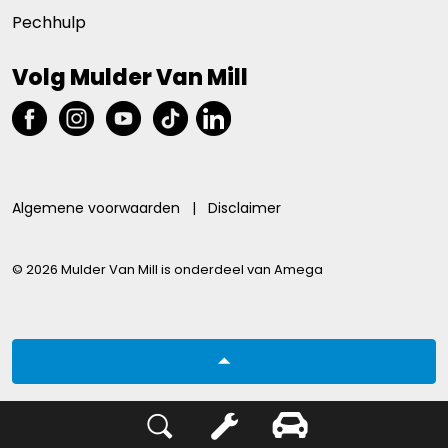
Pechhulp
Volg Mulder Van Mill
Algemene voorwaarden
|
Disclaimer
© 2026 Mulder Van Mill is onderdeel van Amega