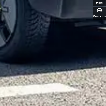
Plan
Voorra