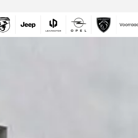
Voorraa