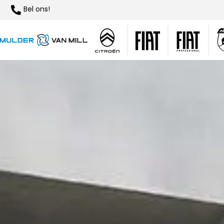
Bel ons!