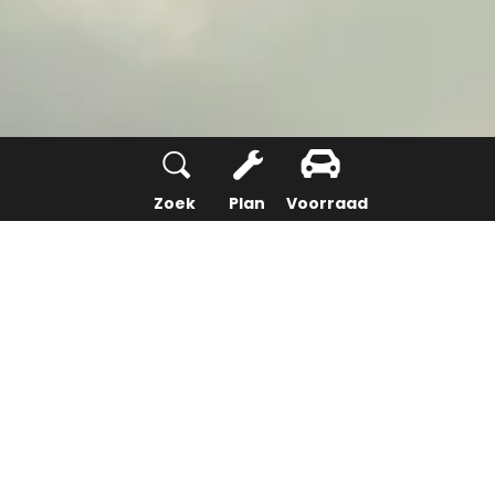
Zoek
Plan
Voorraad