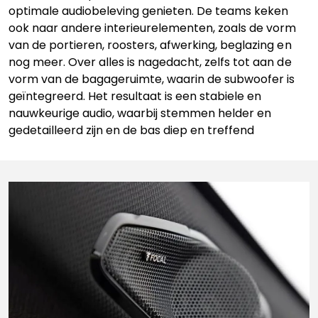
optimale audiobeleving genieten. De teams keken
ook naar andere interieurelementen, zoals de vorm
van de portieren, roosters, afwerking, beglazing en
nog meer. Over alles is nagedacht, zelfs tot aan de
vorm van de bagageruimte, waarin de subwoofer is
geïntegreerd. Het resultaat is een stabiele en
nauwkeurige audio, waarbij stemmen helder en
gedetailleerd zijn en de bas diep en treffend