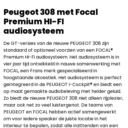
Peugeot 308 met Focal
Premium HI-FI
audiosysteem
De GT-versies van de nieuwe PEUGEOT 308 zijn
standaard of optioneel voorzien van een FOCAL®
Premium Hi-Fi audiosysteem. Het audiosysteem is in
vier jaar tijd ontwikkeld in nauwe samenwerking met
FOCAL, een Frans merk gespecialiseerd in
hoogstaande akoestiek. Het audiosysteem is perfect
geïntegreerd in de PEUGEOT i-Cockpit® en biedt een
op maat gemaakte audiobeleving met helder geluid.
Zo biedt de nieuwe PEUGEOT 308 niet alleen rijplezier,
maar ook net zo veel luistergenot. De teams van
PEUGEOT en FOCAL hebben actief samengewerkt
om voor iedere speaker de juiste locatie in het
interieur te bepalen, zodat alle inzittenden van een