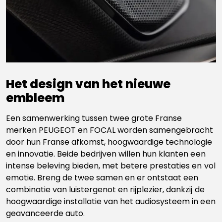
Het design van het nieuwe
embleem
Een samenwerking tussen twee grote Franse
merken PEUGEOT en FOCAL worden samengebracht
door hun Franse afkomst, hoogwaardige technologie
en innovatie. Beide bedrijven willen hun klanten een
intense beleving bieden, met betere prestaties en vol
emotie. Breng de twee samen en er ontstaat een
combinatie van luistergenot en rijplezier, dankzij de
hoogwaardige installatie van het audiosysteem in een
geavanceerde auto.