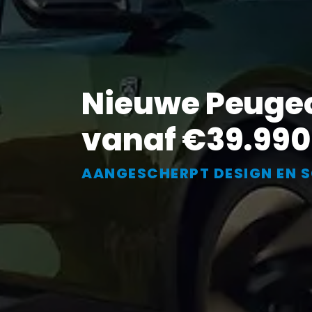
Nieuwe Peugeo
vanaf €39.990
AANGESCHERPT DESIGN EN S