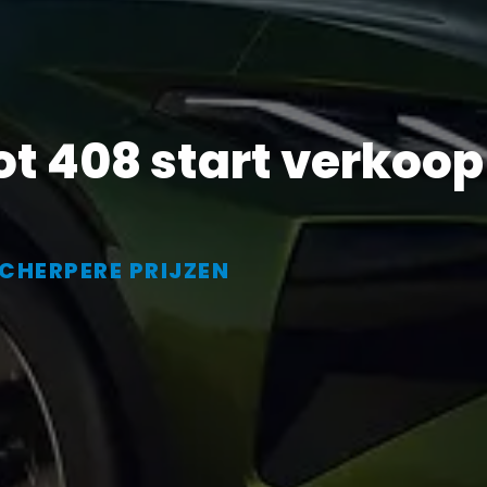
t 408 start verkoop
CHERPERE PRIJZEN