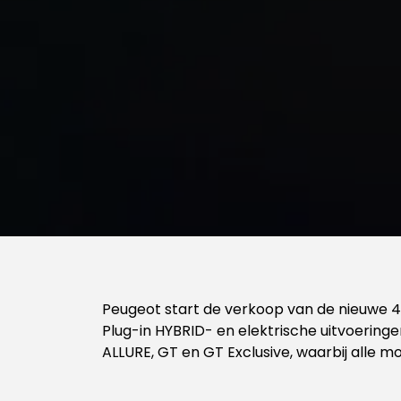
Peugeot start de verkoop van de nieuwe 408
Plug-in HYBRID- en elektrische uitvoeringe
ALLURE, GT en GT Exclusive, waarbij alle mot