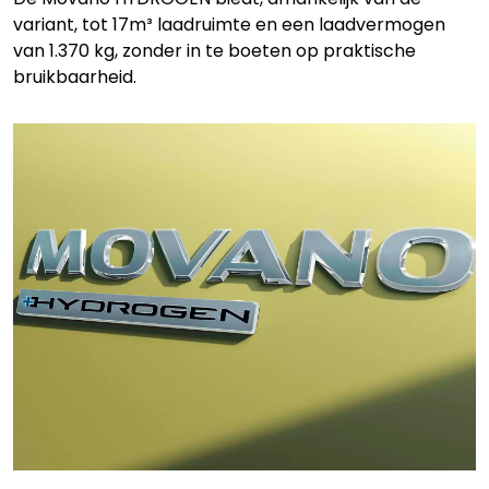
variant, tot 17m³ laadruimte en een laadvermogen
van 1.370 kg, zonder in te boeten op praktische
bruikbaarheid.