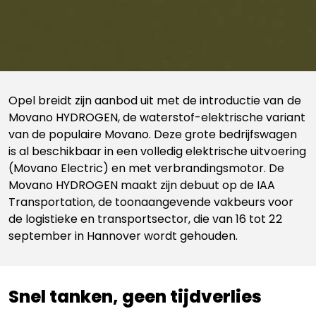
Opel breidt zijn aanbod uit met de introductie van de
Movano HYDROGEN, de waterstof-elektrische variant
van de populaire Movano. Deze grote bedrijfswagen
is al beschikbaar in een volledig elektrische uitvoering
(Movano Electric) en met verbrandingsmotor. De
Movano HYDROGEN maakt zijn debuut op de IAA
Transportation, de toonaangevende vakbeurs voor
de logistieke en transportsector, die van 16 tot 22
september in Hannover wordt gehouden.
Snel tanken, geen tijdverlies