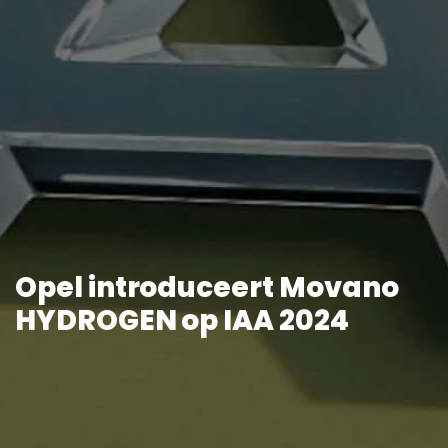
Opel introduceert Movano
HYDROGEN op IAA 2024