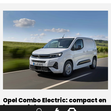
Opel Combo Electric: compact en
innovatief