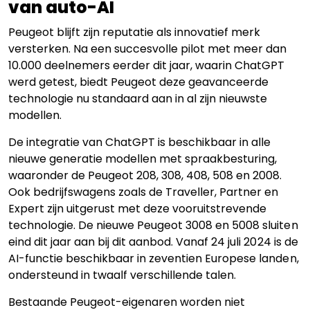
van auto-AI
Peugeot blijft zijn reputatie als innovatief merk
versterken. Na een succesvolle pilot met meer dan
10.000 deelnemers eerder dit jaar, waarin ChatGPT
werd getest, biedt Peugeot deze geavanceerde
technologie nu standaard aan in al zijn nieuwste
modellen.
De integratie van ChatGPT is beschikbaar in alle
nieuwe generatie modellen met spraakbesturing,
waaronder de Peugeot 208, 308, 408, 508 en 2008.
Ook bedrijfswagens zoals de Traveller, Partner en
Expert zijn uitgerust met deze vooruitstrevende
technologie. De nieuwe Peugeot 3008 en 5008 sluiten
eind dit jaar aan bij dit aanbod. Vanaf 24 juli 2024 is de
AI-functie beschikbaar in zeventien Europese landen,
ondersteund in twaalf verschillende talen.
Bestaande Peugeot-eigenaren worden niet