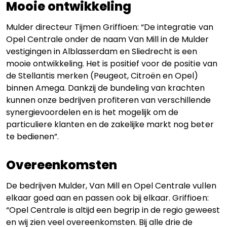
Mooie ontwikkeling
Mulder directeur Tijmen Griffioen: “De integratie van
Opel Centrale onder de naam Van Mill in de Mulder
vestigingen in Alblasserdam en Sliedrecht is een
mooie ontwikkeling. Het is positief voor de positie van
de Stellantis merken (Peugeot, Citroën en Opel)
binnen Amega. Dankzij de bundeling van krachten
kunnen onze bedrijven profiteren van verschillende
synergievoordelen en is het mogelijk om de
particuliere klanten en de zakelijke markt nog beter
te bedienen”.
Overeenkomsten
De bedrijven Mulder, Van Mill en Opel Centrale vullen
elkaar goed aan en passen ook bij elkaar. Griffioen:
“Opel Centrale is altijd een begrip in de regio geweest
en wij zien veel overeenkomsten. Bij alle drie de