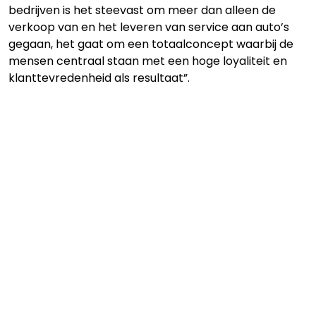
bedrijven is het steevast om meer dan alleen de
verkoop van en het leveren van service aan auto’s
gegaan, het gaat om een totaalconcept waarbij de
mensen centraal staan met een hoge loyaliteit en
klanttevredenheid als resultaat”.