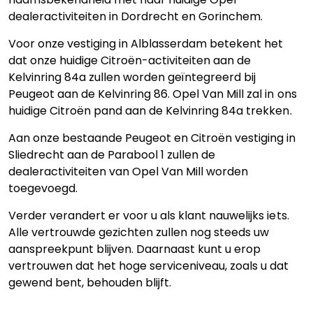
dealeractiviteiten in Dordrecht en Gorinchem.
Voor onze vestiging in Alblasserdam betekent het
dat onze huidige Citroën-activiteiten aan de
Kelvinring 84a zullen worden geïntegreerd bij
Peugeot aan de Kelvinring 86. Opel Van Mill zal in ons
huidige Citroën pand aan de Kelvinring 84a trekken.
Aan onze bestaande Peugeot en Citroën vestiging in
Sliedrecht aan de Parabool 1 zullen de
dealeractiviteiten van Opel Van Mill worden
toegevoegd.
Verder verandert er voor u als klant nauwelijks iets.
Alle vertrouwde gezichten zullen nog steeds uw
aanspreekpunt blijven. Daarnaast kunt u erop
vertrouwen dat het hoge serviceniveau, zoals u dat
gewend bent, behouden blijft.