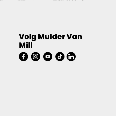
Volg Mulder Van
Mill