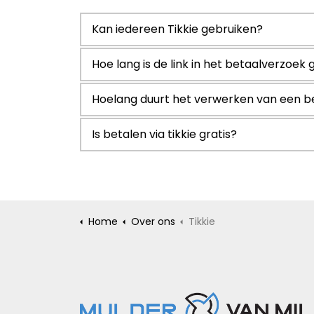
Kan iedereen Tikkie gebruiken?
Hoe lang is de link in het betaalverzoek 
Hoelang duurt het verwerken van een b
Is betalen via tikkie gratis?
Home
Over ons
Tikkie