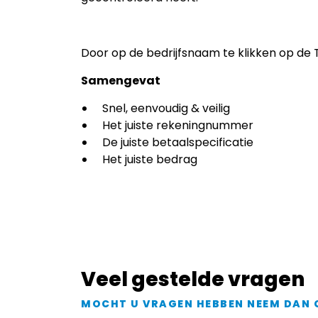
Door op de bedrijfsnaam te klikken op de
Samengevat
Snel, eenvoudig & veilig
Het juiste rekeningnummer
De juiste betaalspecificatie
Het juiste bedrag
Veel gestelde vragen
MOCHT U VRAGEN HEBBEN NEEM DAN 