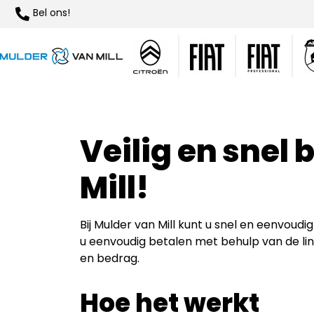
Bel ons!
Veilig en snel 
Mill!
Bij Mulder van Mill kunt u snel en eenvoud
u eenvoudig betalen met behulp van de link
en bedrag.
Hoe het werkt