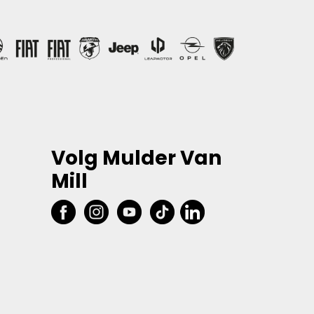
Volg Mulder Van
Mill