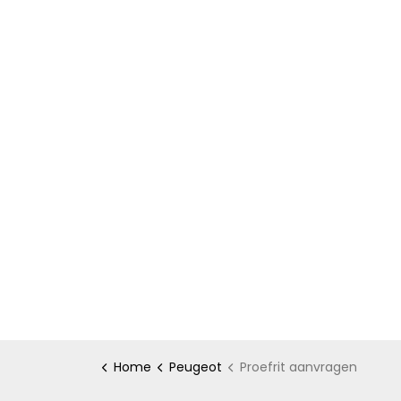
Home
Peugeot
Proefrit aanvragen