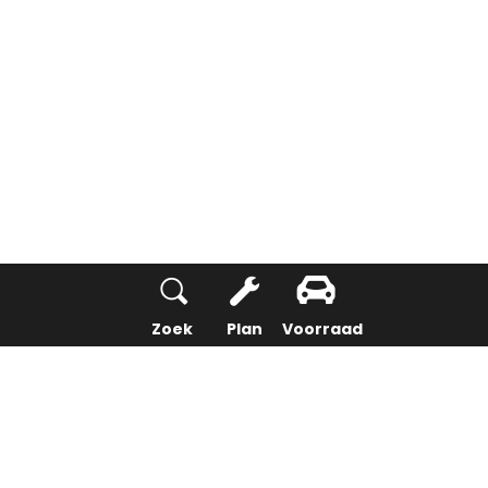
Zoek
Plan
Voorraad