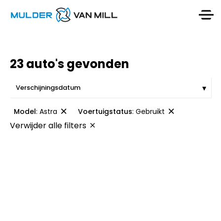
23 auto's gevonden
Model
:
Astra
Voertuigstatus
:
Gebruikt
Verwijder alle filters