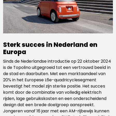
Sterk succes in Nederland en
Europa
Sinds de Nederlandse introductie op 22 oktober 2024
is de Topolino uitgegroeid tot een vertrouwd beeld in
de stad en daarbuiten. Met een marktaandeel van
20% in het Europese L6e-quadricyclesegment
bevestigt het model zijn sterke positie. Het succes
komt door de combinatie van volledig elektrisch
rijden, lage gebruikskosten en een onderscheidend
design dat een brede doelgroep aanspreekt.
Jongeren vanaf 16 jaar met een AM-rijbewijs kunnen