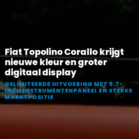
Fiat Topolino Corallo krijgt
nieuwe kleur en groter
digitaal display
GELIMITEERDE UITVOERING MET 5,7-
INCH INSTRUMENTENPANEEL EN STERKE
MARKTPOSITIE