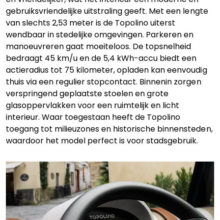
gebruiksvriendelijke uitstraling geeft. Met een lengte
van slechts 2,53 meter is de Topolino uiterst
wendbaar in stedelijke omgevingen. Parkeren en
manoeuvreren gaat moeiteloos. De topsnelheid
bedraagt 45 km/u en de 5,4 kWh-accu biedt een
actieradius tot 75 kilometer, opladen kan eenvoudig
thuis via een regulier stopcontact. Binnenin zorgen
verspringend geplaatste stoelen en grote
glasoppervlakken voor een ruimtelijk en licht
interieur. Waar toegestaan heeft de Topolino
toegang tot milieuzones en historische binnensteden,
waardoor het model perfect is voor stadsgebruik.